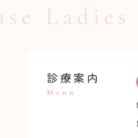
Ladies Cl
診療案内
Menu