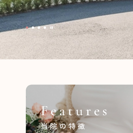
Features
当院の特徴