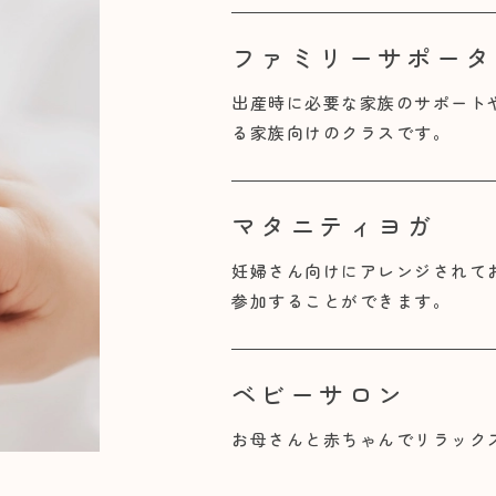
ファミリーサポータ
出産時に必要な家族のサポート
る家族向けのクラスです。
マタニティヨガ
妊婦さん向けにアレンジされて
参加することができます。
ベビーサロン
お母さんと赤ちゃんでリラック