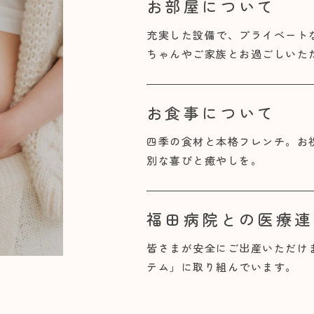
お部屋について
充実した設備で、プライベート
ちゃんやご家族とお過ごしいた
お食事について
四季の食材と本格フレンチ。お
別な喜びと癒やしを。
福田病院との医療連
皆さまが安全にご出産いただけ
テム」に取り組んでいます。