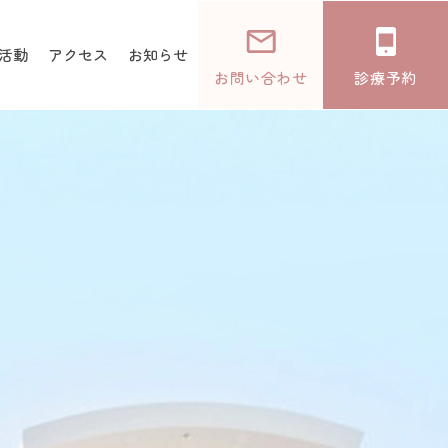
活動
アクセス
お知らせ
お問い合わせ
診療予約