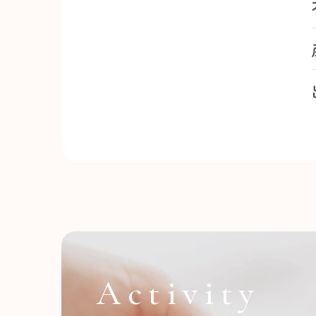
Activity