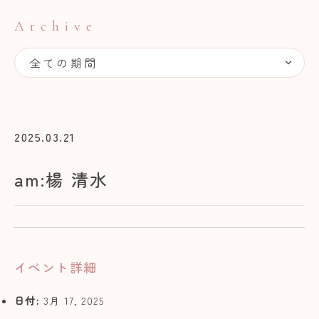
Archive
2025.03.21
am:楊 清水
イベント詳細
日付:
3月 17, 2025