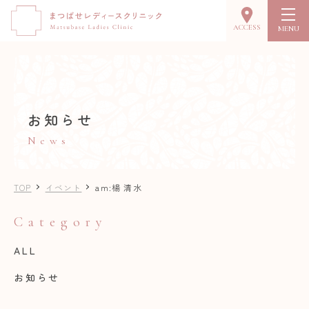
ACCESS
MENU
お知らせ
News
TOP
イベント
am:楊 清水
Category
ALL
お知らせ